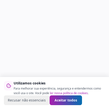
Utilizamos cookies
Para melhorar sua experiência, segurança e entendermos como
você usa o site. Você pode
ler nossa política de cookies
.
Recusar não essenciais
Aceitar todos