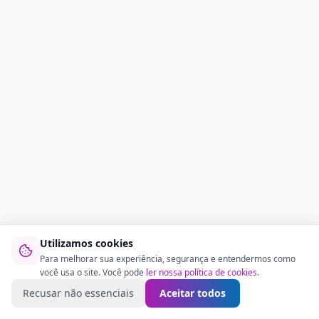
Utilizamos cookies
Para melhorar sua experiência, segurança e entendermos como
você usa o site. Você pode
ler nossa política de cookies
.
Recusar não essenciais
Aceitar todos