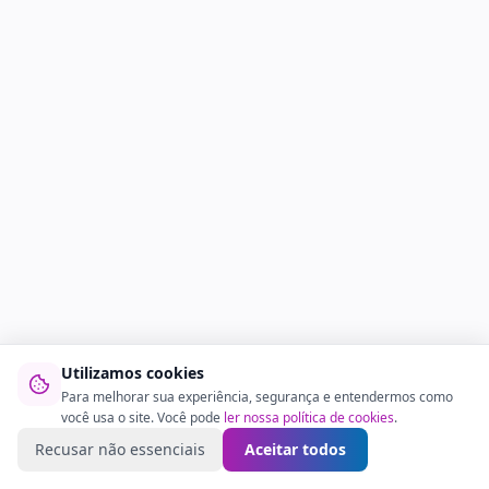
Utilizamos cookies
Para melhorar sua experiência, segurança e entendermos como
você usa o site. Você pode
ler nossa política de cookies
.
Recusar não essenciais
Aceitar todos